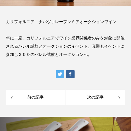
カリフォルニア ナパヴァレープレミアオークションワイン
年に一度、カリフォルニアでワイン業界関係者のみを対象に開催
されるバレル試飲とオークションのイベント。真殿もイベントに
参加し２５０のバレル試飲とオークションへ。
前の記事
次の記事