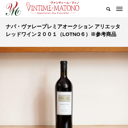
ナパ・ヴァレープレミアオークション アリエッタ
レッドワイン２００１（LOTNO６）※参考商品