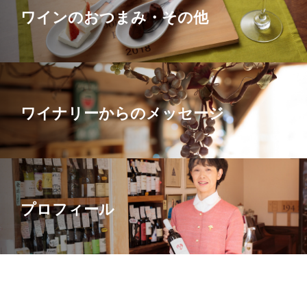
ワインのおつまみ・その他
ワイナリーからのメッセージ
プロフィール