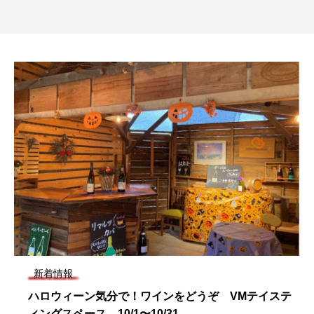
新着情報
ハロウィーン気分で！ワインをどうぞ VMテイステ
ィングスペース 10/1〜10/31