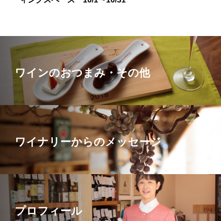
ワインのおつまみ・その他
ワイナリーからのメッセージ
プロフィール