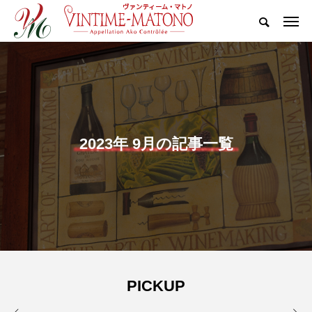
2023年 9月の記事一覧
PICKUP