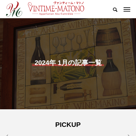
2024年 1月の記事一覧
PICKUP