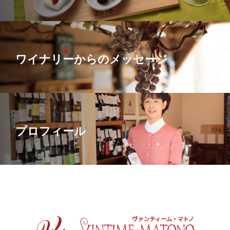
ワイナリーからのメッセージ
プロフィール