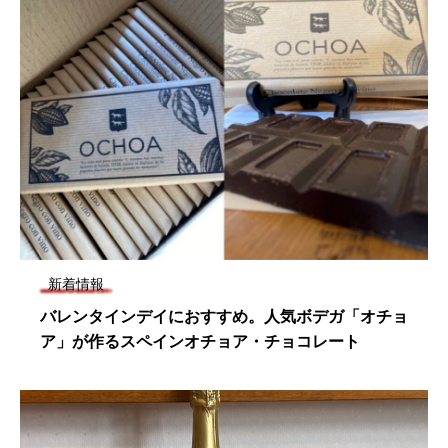
新着情報
バレンタインデイにおすすめ。人気ボデガ「オチョ
ア」が作るスペインオチョア・チョコレート