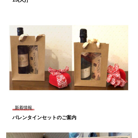
新着情報
バレンタインセットのご案内