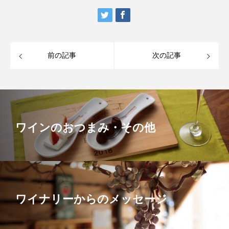
前の記事
次の記事
ワインのおつまみ・その他
ワイナリーからのメッセージ