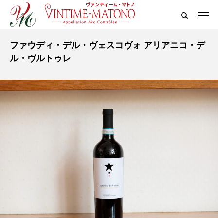
ファウディ・デル・ヴェスコヴォ アリアニコ・デ
ル・ヴルトゥレ