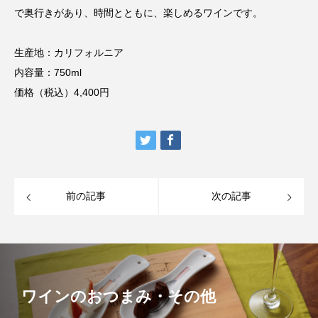
で奥行きがあり、時間とともに、楽しめるワインです。
生産地：カリフォルニア
内容量：750ml
価格（税込）4,400円
前の記事
次の記事
ワインのおつまみ・その他