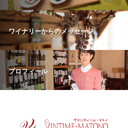
ワイナリーからのメッセージ
プロフィール