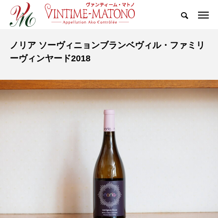
ノリア ソーヴィニョンブランベヴィル・ファミリ
ーヴィンヤード2018