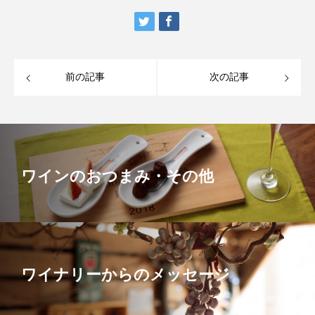
前の記事
次の記事
ワインのおつまみ・その他
ワイナリーからのメッセージ