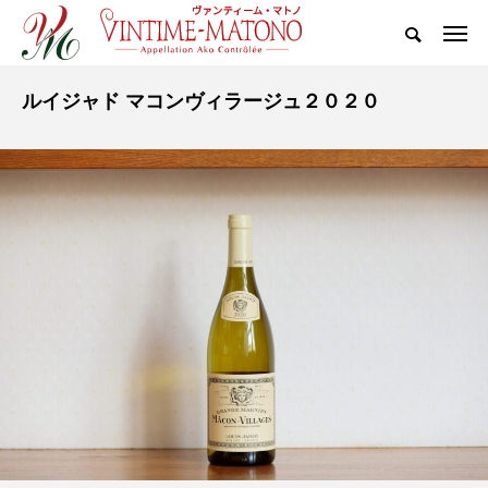
ルイジャド マコンヴィラージュ２０２０