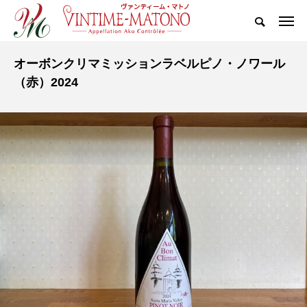
オーボンクリマミッションラベルピノ・ノワール
（赤）2024