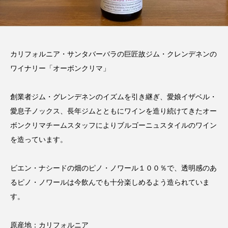
カリフォルニア・サンタバーバラの巨匠故ジム・クレンデネンの
ワイナリー「オーボンクリマ」
創業者ジム・グレンデネンのイズムを引き継ぎ、愛娘イザベル・
愛息子ノックス、長年ジムとともにワインを造り続けてきたオー
ボンクリマチームスタッフによりブルゴーニュスタイルのワイン
を造っています。
ビエン・ナシードの畑のピノ・ノワール１００％で、透明感のあ
るピノ・ノワールは今飲んでも十分楽しめるよう造られていま
す。
原産地：カリフォルニア