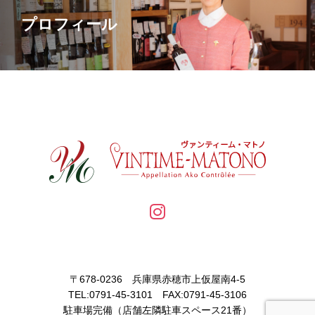
プロフィール
〒678-0236 兵庫県赤穂市上仮屋南4-5
TEL:0791-45-3101 FAX:0791-45-3106
駐車場完備（店舗左隣駐車スペース21番）