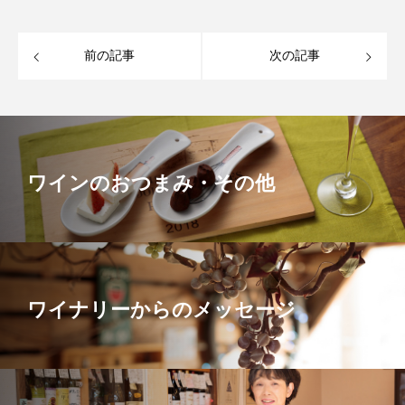
前の記事
次の記事
ワインのおつまみ・その他
ワイナリーからのメッセージ